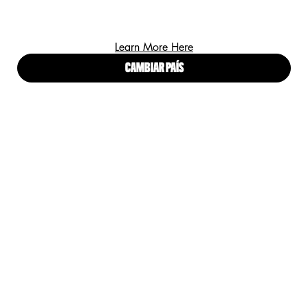
Learn More Here
CAMBIAR PAÍS